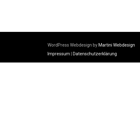
WordPress Webdesign by
Martini Webdesign
Impressum
|
Datenschutzerklärung